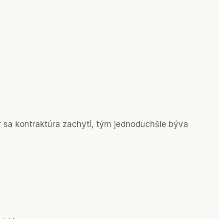
 sa kontraktúra zachytí, tým jednoduchšie býva