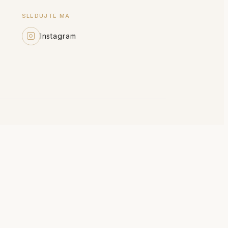
SLEDUJTE MA
Instagram