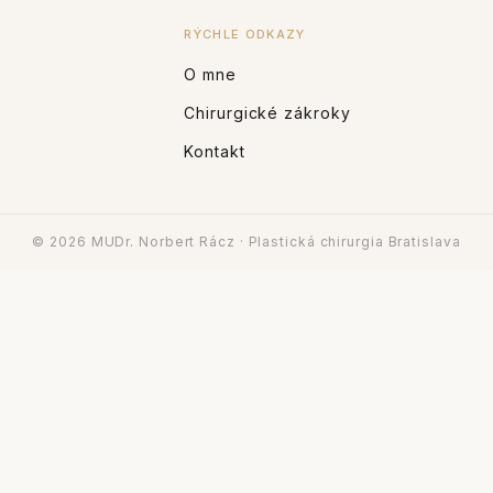
RÝCHLE ODKAZY
O mne
Chirurgické zákroky
Kontakt
© 2026 MUDr. Norbert Rácz · Plastická chirurgia Bratislava