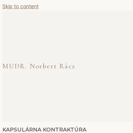
Skip to content
MUDR. Norbert Rácz
KAPSULÁRNA KONTRAKTÚRA